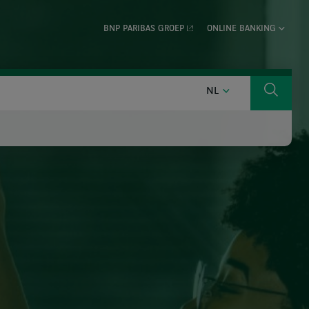
BNP PARIBAS GROEP
ONLINE BANKING
NEDERLANDS
NL
Zoeken